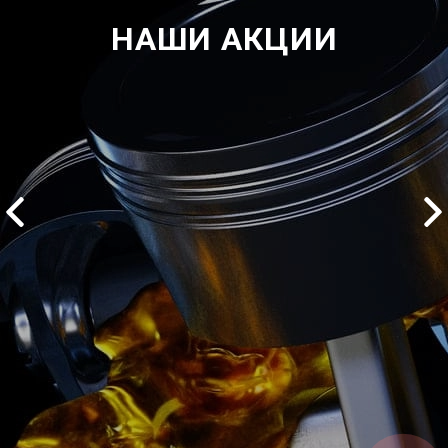
НАШИ АКЦИИ