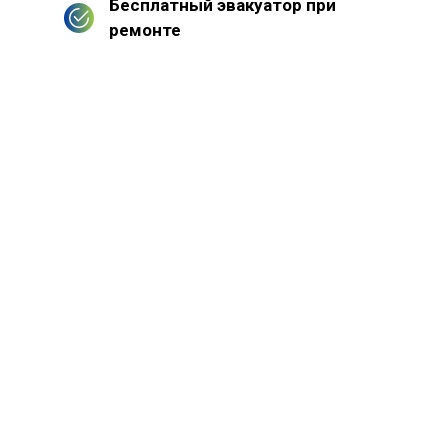
Бесплатный эвакуатор при
ремонте