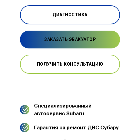
ДИАГНОСТИКА
ЗАКАЗАТЬ ЭВАКУАТОР
ПОЛУЧИТЬ КОНСУЛЬТАЦИЮ
Специализированный
автосервис Subaru
Гарантия на ремонт ДВС Субару