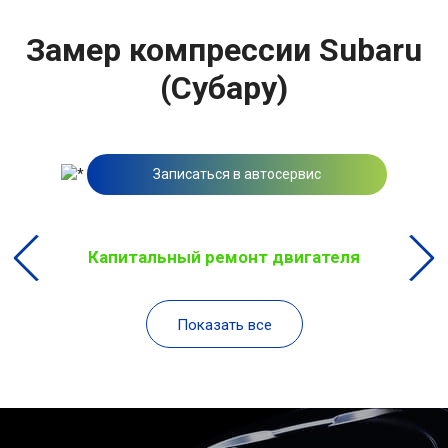
Замер компрессии Subaru
(Субару)
Записаться в автосервис
Капитальный ремонт двигателя
Показать все