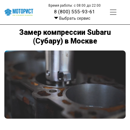
Время работы: с 08:00 до 22:00
8 (800) 555-93-61
Выбрать сервис
Замер компрессии Subaru
(Субару) в Москве