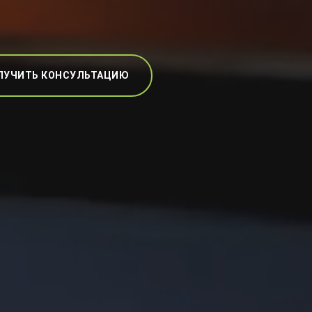
ЛУЧИТЬ КОНСУЛЬТАЦИЮ