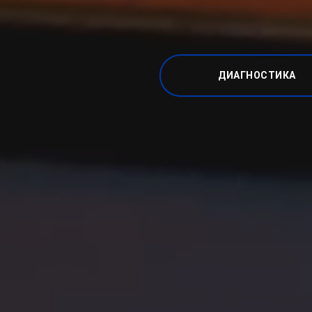
ДИАГНОСТИКА