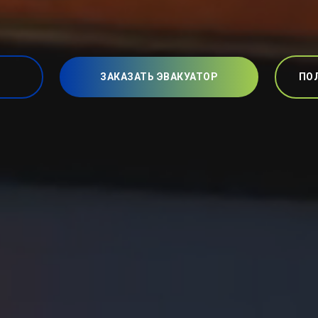
ЗАКАЗАТЬ ЭВАКУАТОР
ПО