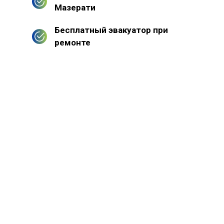
Мазерати
Бесплатный эвакуатор при
ремонте