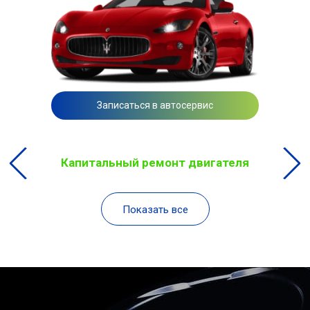
Записаться в автосервис
Капитальный ремонт двигателя
Показать все