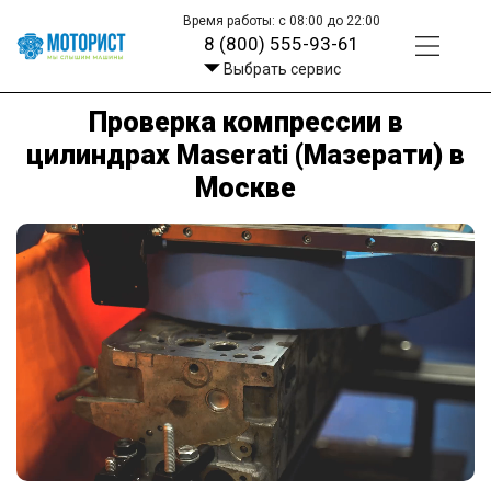
Время работы: с 08:00 до 22:00
8 (800) 555-93-61
Выбрать сервис
Проверка компрессии в
цилиндрах Maserati (Мазерати) в
Москве