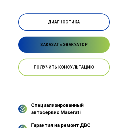
ДИАГНОСТИКА
ЗАКАЗАТЬ ЭВАКУАТОР
ПОЛУЧИТЬ КОНСУЛЬТАЦИЮ
Специализированный
автосервис Maserati
Гарантия на ремонт ДВС