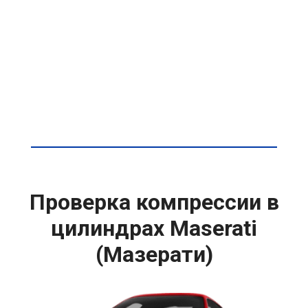
Проверка компрессии в
цилиндрах Maserati
(Мазерати)