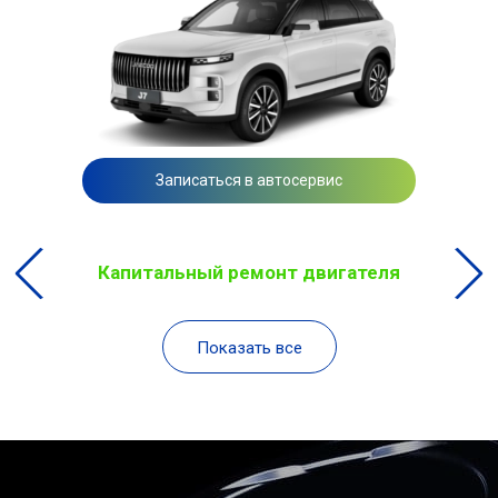
Записаться в автосервис
Капитальный ремонт двигателя
Показать все