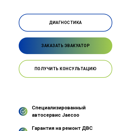
ДИАГНОСТИКА
ЗАКАЗАТЬ ЭВАКУАТОР
ПОЛУЧИТЬ КОНСУЛЬТАЦИЮ
Специализированный
автосервис Jaecoo
Гарантия на ремонт ДВС