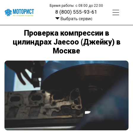
Время работы: с 08:00 до 22:00
8 (800) 555-93-61
Выбрать сервис
Проверка компрессии в
цилиндрах Jaecoo (Джейку) в
Москве