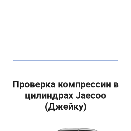
Проверка компрессии в
цилиндрах Jaecoo
(Джейку)