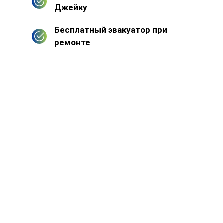
Джейку
Бесплатный эвакуатор при
ремонте