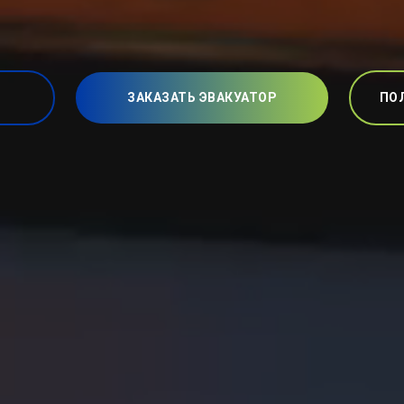
ЗАКАЗАТЬ ЭВАКУАТОР
ПО