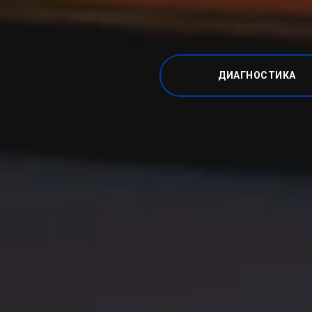
ДИАГНОСТИКА