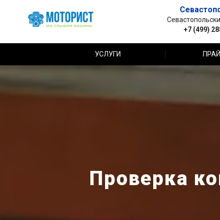
Севастоп
Севастопольский 
+7 (499) 2
УСЛУГИ
ПРАЙ
Проверка ко