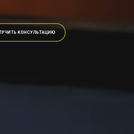
ЛУЧИТЬ КОНСУЛЬТАЦИЮ