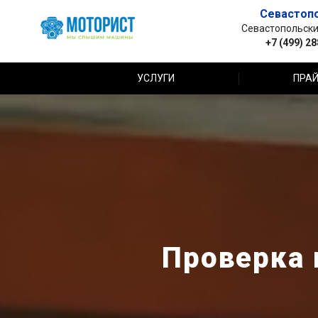
Севастоп
Севастопольский 
+7 (499) 2
УСЛУГИ
ПРАЙ
Проверка 