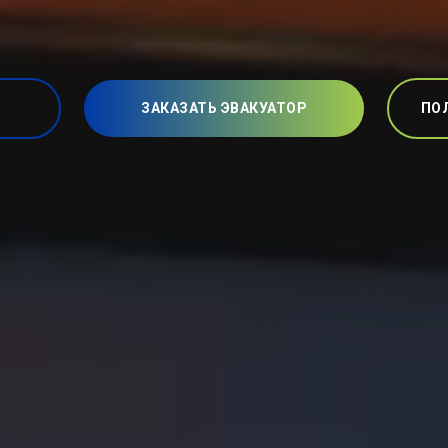
ЗАКАЗАТЬ ЭВАКУАТОР
ПО