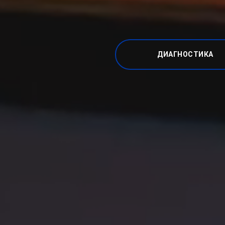
ДИАГНОСТИКА