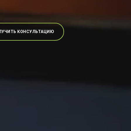
ЛУЧИТЬ КОНСУЛЬТАЦИЮ