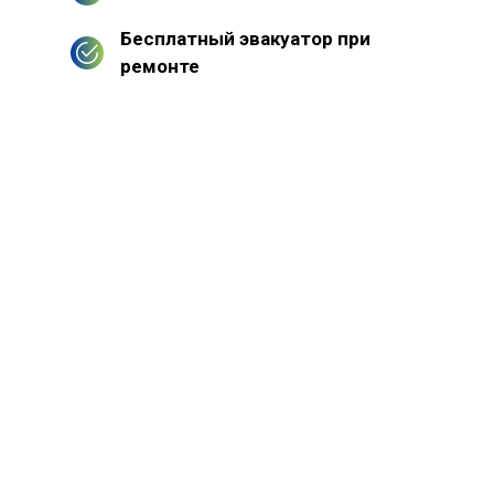
Бесплатный эвакуатор при
ремонте