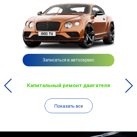
Записаться в автосервис
Капитальный ремонт двигателя
Показать все