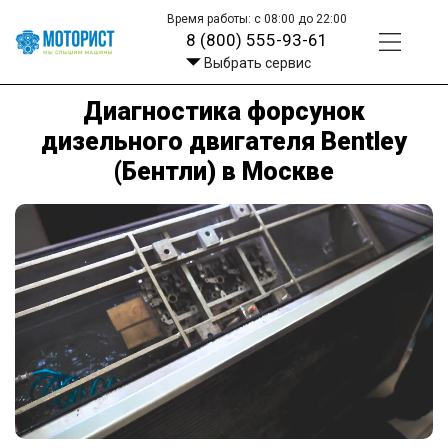
Время работы: с 08:00 до 22:00
8 (800) 555-93-61
Выбрать сервис
Диагностика форсунок
дизельного двигателя Bentley
(Бентли) в Москве