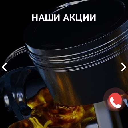
НАШИ АКЦИИ