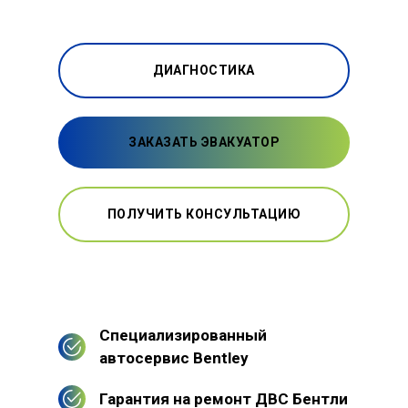
ДИАГНОСТИКА
ЗАКАЗАТЬ ЭВАКУАТОР
ПОЛУЧИТЬ КОНСУЛЬТАЦИЮ
Специализированный
автосервис Bentley
Гарантия на ремонт ДВС Бентли