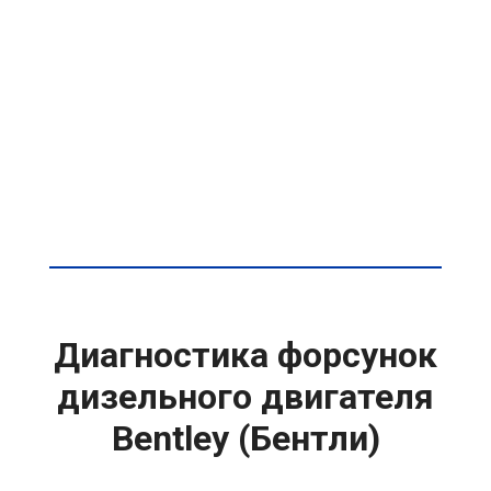
Диагностика форсунок
дизельного двигателя
Bentley (Бентли)