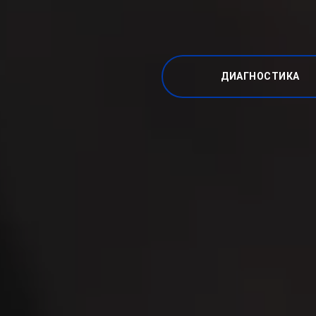
ДИАГНОСТИКА