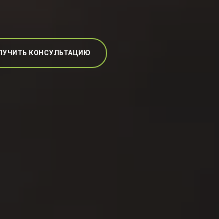
ЛУЧИТЬ КОНСУЛЬТАЦИЮ