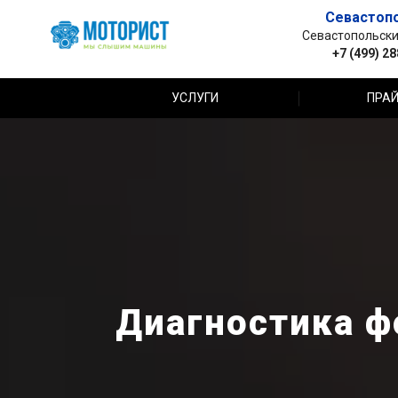
Севастоп
Севастопольский 
+7 (499) 2
УСЛУГИ
ПРАЙ
Диагностика ф