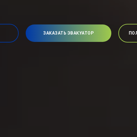
ЗАКАЗАТЬ ЭВАКУАТОР
ПО