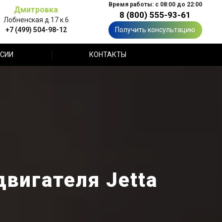
Время работы: с 08:00 до 22:00
Дмитровка
8 (800) 555-93-61
Лобненская д.17 к.6
+7 (499) 504-98-12
Получить консультацию
СИИ
КОНТАКТЫ
вигателя Jetta