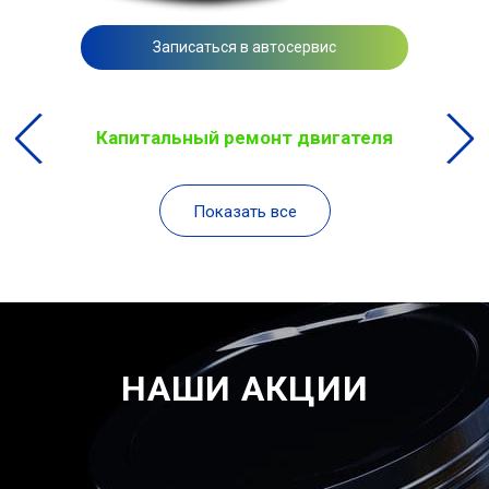
Записаться в автосервис
Капитальный ремонт двигателя
Показать все
НАШИ АКЦИИ