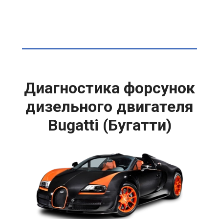
Диагностика форсунок
дизельного двигателя
Bugatti (Бугатти)