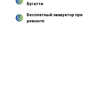
Бугатти
Бесплатный эвакуатор при
ремонте