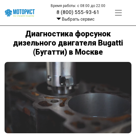
Время работы: с 08:00 до 22:00
8 (800) 555-93-61
Выбрать сервис
Диагностика форсунок
дизельного двигателя Bugatti
(Бугатти) в Москве