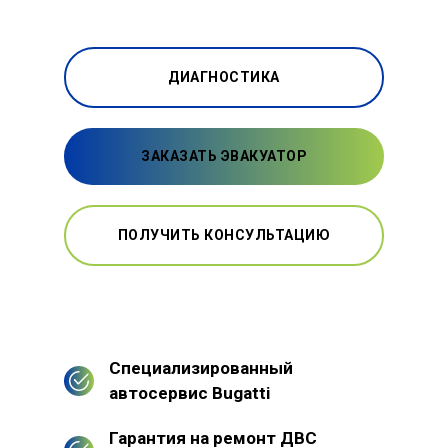
ДИАГНОСТИКА
ЗАКАЗАТЬ ЭВАКУАТОР
ПОЛУЧИТЬ КОНСУЛЬТАЦИЮ
Специализированный
автосервис Bugatti
Гарантия на ремонт ДВС