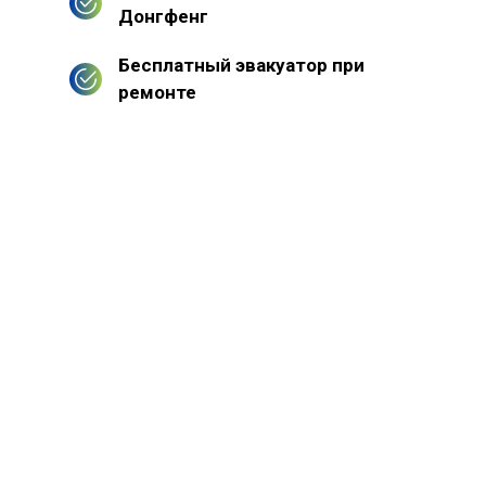
Донгфенг
Бесплатный эвакуатор при
ремонте