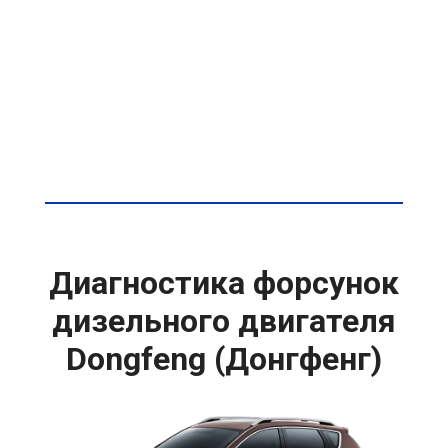
Диагностика форсунок
дизельного двигателя
Dongfeng (Донгфенг)