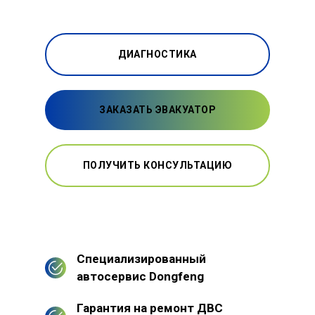
ДИАГНОСТИКА
ЗАКАЗАТЬ ЭВАКУАТОР
ПОЛУЧИТЬ КОНСУЛЬТАЦИЮ
Специализированный
автосервис Dongfeng
Гарантия на ремонт ДВС