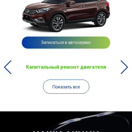
Записаться в автосервис
Капитальный ремонт двигателя
Показать все