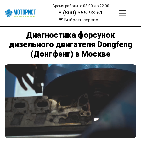
Время работы: с 08:00 до 22:00
8 (800) 555-93-61
Выбрать сервис
Диагностика форсунок
дизельного двигателя Dongfeng
(Донгфенг) в Москве