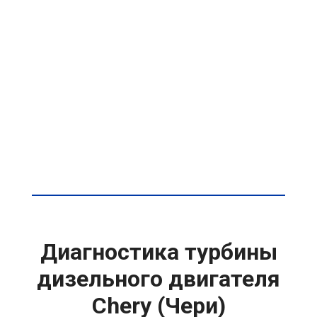
Диагностика турбины
дизельного двигателя
Chery (Чери)