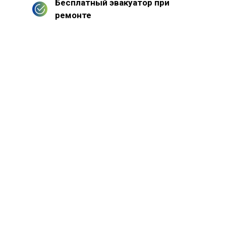
Бесплатный эвакуатор при
ремонте