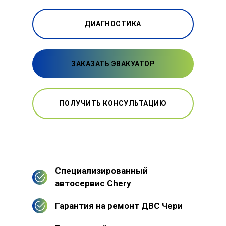
ДИАГНОСТИКА
ЗАКАЗАТЬ ЭВАКУАТОР
ПОЛУЧИТЬ КОНСУЛЬТАЦИЮ
Специализированный
автосервис Chery
Гарантия на ремонт ДВС Чери