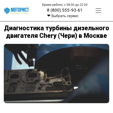
Время работы: с 08:00 до 22:00
8 (800) 555-93-61
Выбрать сервис
Диагностика турбины дизельного
двигателя Chery (Чери) в Москве