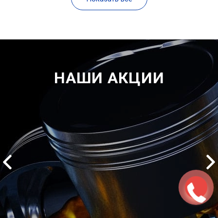
НАШИ АКЦИИ