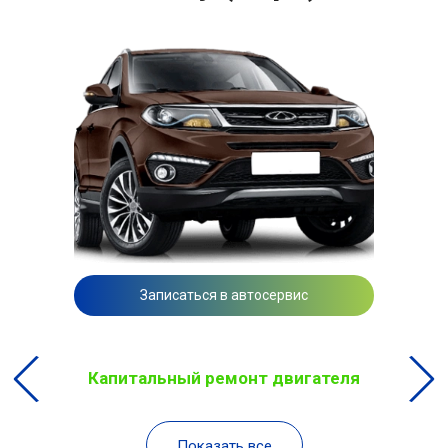
Записаться в автосервис
Капитальный ремонт двигателя
Показать все