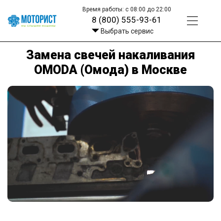
Время работы: с 08:00 до 22:00
8 (800) 555-93-61
Выбрать сервис
Замена свечей накаливания
OMODA (Омода) в Москве