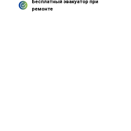
Бесплатный эвакуатор при
ремонте