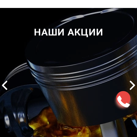
НАШИ АКЦИИ