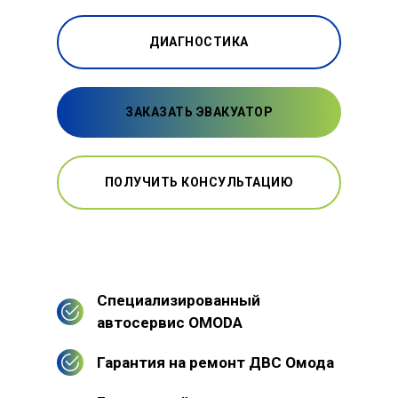
ДИАГНОСТИКА
ЗАКАЗАТЬ ЭВАКУАТОР
ПОЛУЧИТЬ КОНСУЛЬТАЦИЮ
Специализированный
автосервис OMODA
Гарантия на ремонт ДВС Омода