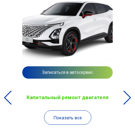
Записаться в автосервис
Капитальный ремонт двигателя
Показать все