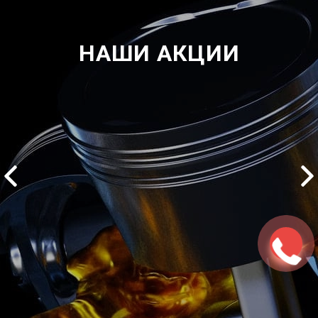
НАШИ АКЦИИ