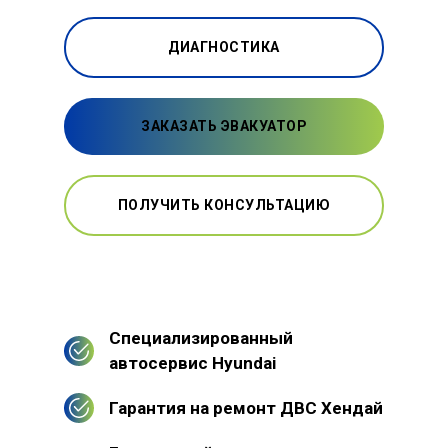
ДИАГНОСТИКА
ЗАКАЗАТЬ ЭВАКУАТОР
ПОЛУЧИТЬ КОНСУЛЬТАЦИЮ
Специализированный
автосервис Hyundai
Гарантия на ремонт ДВС Хендай