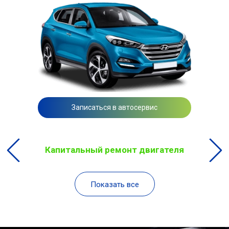
Записаться в автосервис
Капитальный ремонт двигателя
Показать все