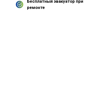
Бесплатный эвакуатор при
ремонте