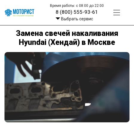
Время работы: с 08:00 до 22:00
8 (800) 555-93-61
Выбрать сервис
Замена свечей накаливания
Hyundai (Хендай) в Москве