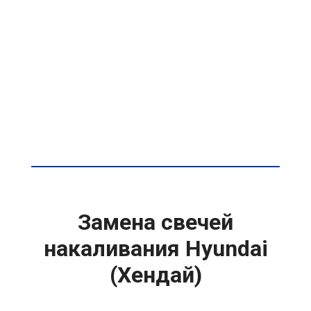
Замена свечей
накаливания Hyundai
(Хендай)