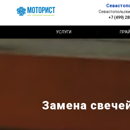
Севастоп
Севастопольский 
+7 (499) 2
УСЛУГИ
ПРАЙ
Замена свечей