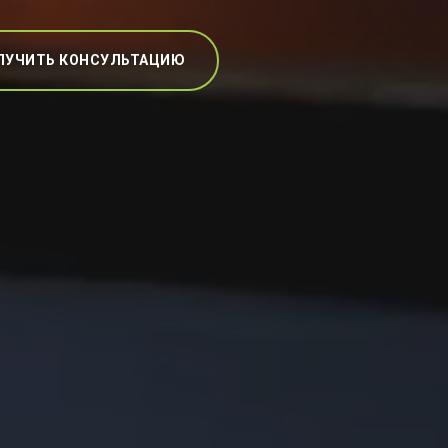
ЛУЧИТЬ КОНСУЛЬТАЦИЮ