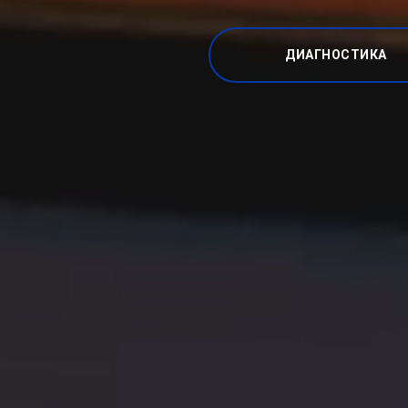
ДИАГНОСТИКА