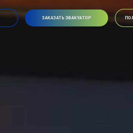
ЗАКАЗАТЬ ЭВАКУАТОР
ПО