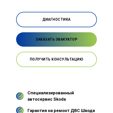
ДИАГНОСТИКА
ЗАКАЗАТЬ ЭВАКУАТОР
ПОЛУЧИТЬ КОНСУЛЬТАЦИЮ
Специализированный
автосервис Skoda
Гарантия на ремонт ДВС Шкода