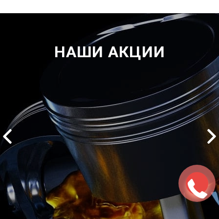
НАШИ АКЦИИ