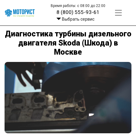
Время работы: с 08:00 до 22:00
8 (800) 555-93-61
Выбрать сервис
Диагностика турбины дизельного
двигателя Skoda (Шкода) в
Москве