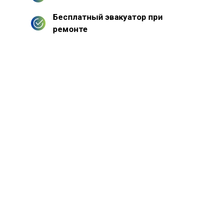
Бесплатный эвакуатор при
ремонте