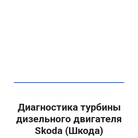
Диагностика турбины
дизельного двигателя
Skoda (Шкода)