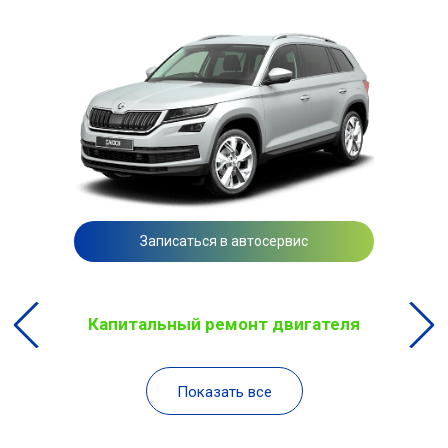
Записаться в автосервис
Капитальный ремонт двигателя
Показать все