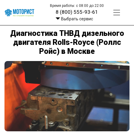
Время работы: с 08:00 до 22:00
8 (800) 555-93-61
Выбрать сервис
Диагностика ТНВД дизельного
двигателя Rolls-Royce (Роллс
Ройс) в Москве