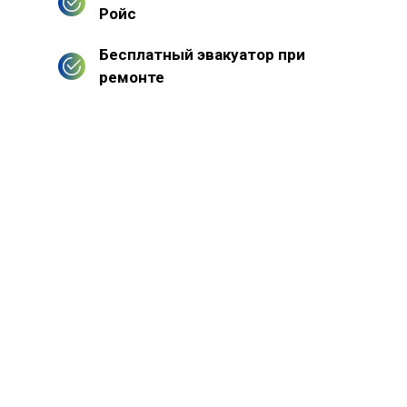
Ройс
Бесплатный эвакуатор при
ремонте