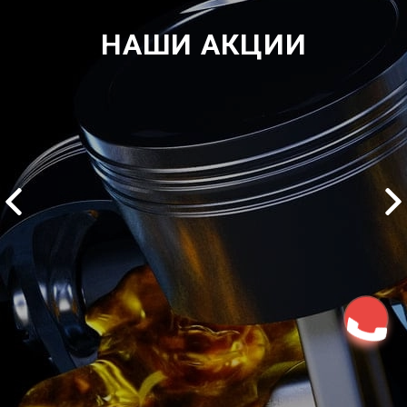
НАШИ АКЦИИ