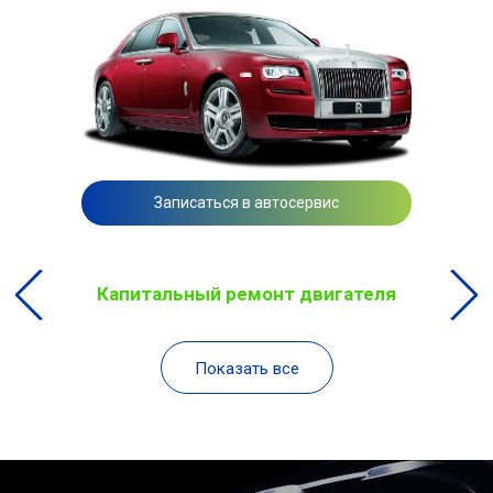
Записаться в автосервис
Капитальный ремонт двигателя
Показать все