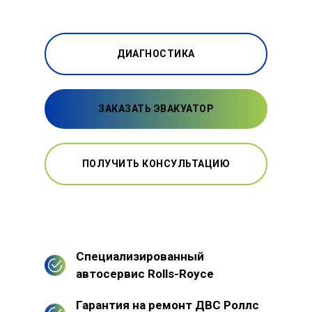
ДИАГНОСТИКА
ЗАКАЗАТЬ ЭВАКУАТОР
ПОЛУЧИТЬ КОНСУЛЬТАЦИЮ
Специализированный
автосервис Rolls-Royce
Гарантия на ремонт ДВС Роллс