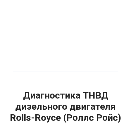
Диагностика ТНВД
дизельного двигателя
Rolls-Royce (Роллс Ройс)