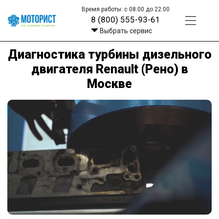
Время работы: с 08:00 до 22:00
8 (800) 555-93-61
Выбрать сервис
Диагностика турбины дизельного
двигателя Renault (Рено) в
Москве