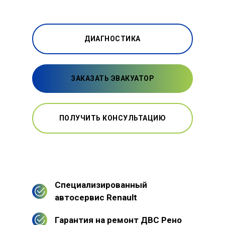
ДИАГНОСТИКА
ЗАКАЗАТЬ ЭВАКУАТОР
ПОЛУЧИТЬ КОНСУЛЬТАЦИЮ
Специализированный
автосервис Renault
Гарантия на ремонт ДВС Рено