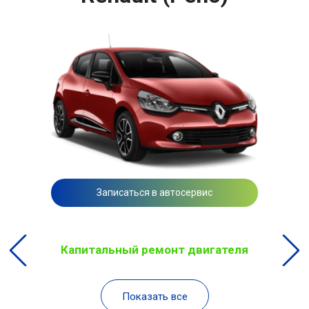
Записаться в автосервис
Капитальный ремонт двигателя
Показать все