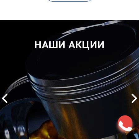
НАШИ АКЦИИ