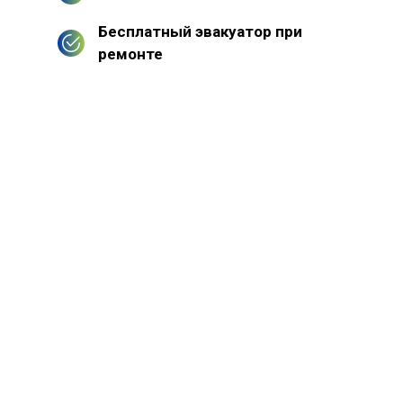
Бесплатный эвакуатор при
ремонте