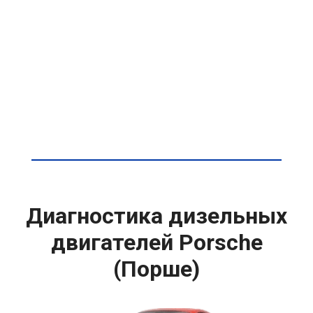
Диагностика дизельных
двигателей Porsche
(Порше)