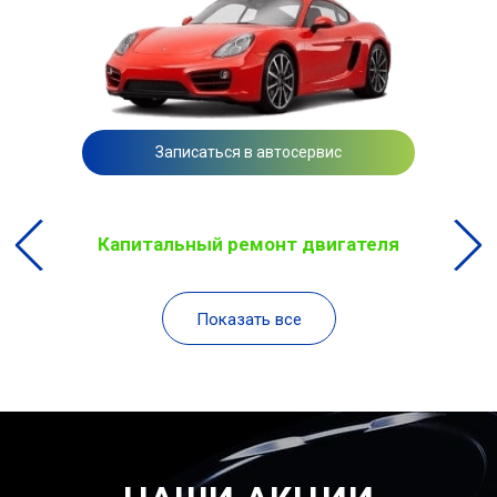
Записаться в автосервис
Капитальный ремонт двигателя
Показать все