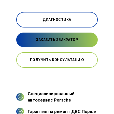
ДИАГНОСТИКА
ЗАКАЗАТЬ ЭВАКУАТОР
ПОЛУЧИТЬ КОНСУЛЬТАЦИЮ
Специализированный
автосервис Porsche
Гарантия на ремонт ДВС Порше