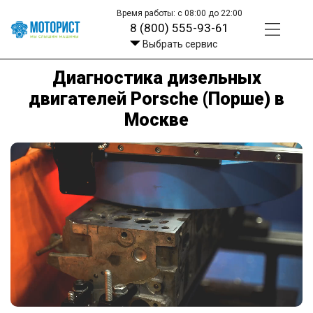
Время работы: с 08:00 до 22:00
8 (800) 555-93-61
Выбрать сервис
Диагностика дизельных
двигателей Porsche (Порше) в
Москве