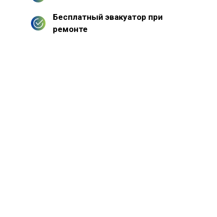
Бесплатный эвакуатор при
ремонте