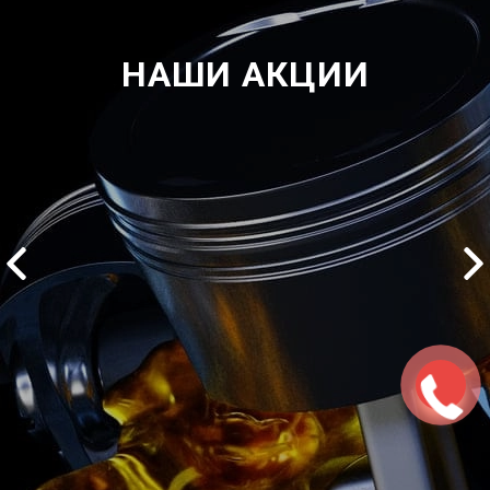
НАШИ АКЦИИ