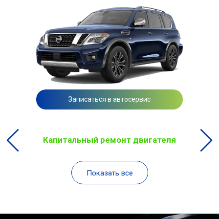
Записаться в автосервис
Капитальный ремонт двигателя
Показать все