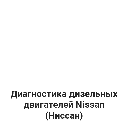
Диагностика дизельных
двигателей Nissan
(Ниссан)