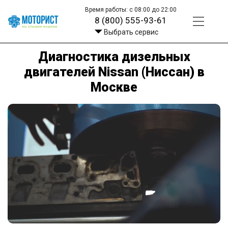
Время работы: с 08:00 до 22:00
8 (800) 555-93-61
Выбрать сервис
Диагностика дизельных
двигателей Nissan (Ниссан) в
Москве