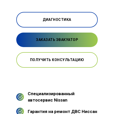
ДИАГНОСТИКА
ЗАКАЗАТЬ ЭВАКУАТОР
ПОЛУЧИТЬ КОНСУЛЬТАЦИЮ
Специализированный
автосервис Nissan
Гарантия на ремонт ДВС Ниссан