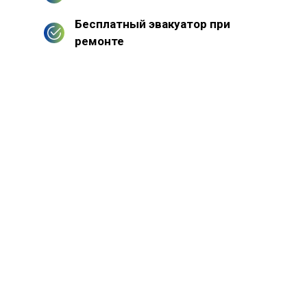
Бесплатный эвакуатор при
ремонте