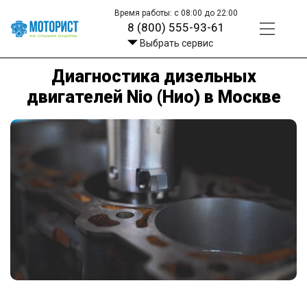
Время работы: с 08:00 до 22:00
8 (800) 555-93-61
Выбрать сервис
Диагностика дизельных
двигателей Nio (Нио) в Москве