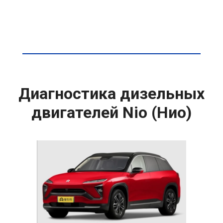
Диагностика дизельных
двигателей Nio (Нио)