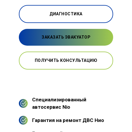
ДИАГНОСТИКА
ЗАКАЗАТЬ ЭВАКУАТОР
ПОЛУЧИТЬ КОНСУЛЬТАЦИЮ
Специализированный
автосервис Nio
Гарантия на ремонт ДВС Нио