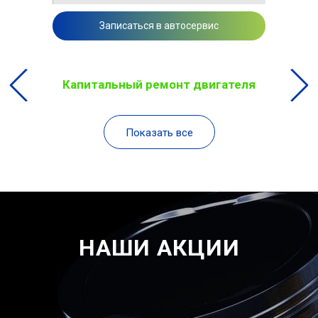
Записаться в автосервис
Капитальный ремонт двигателя
Показать все
НАШИ АКЦИИ