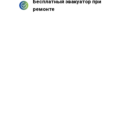
Бесплатный эвакуатор при
ремонте