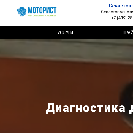
Севастоп
Севастопольский 
+7 (499) 2
УСЛУГИ
ПРАЙ
Диагностика д