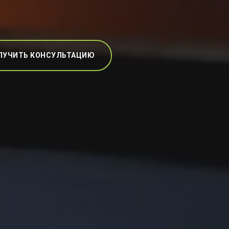
ЛУЧИТЬ КОНСУЛЬТАЦИЮ