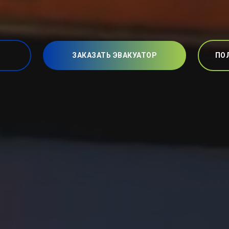
ЗАКАЗАТЬ ЭВАКУАТОР
ПО