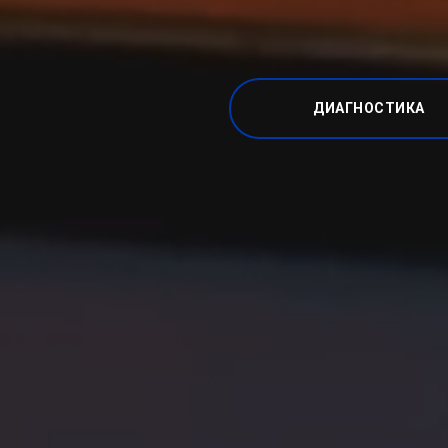
ДИАГНОСТИКА