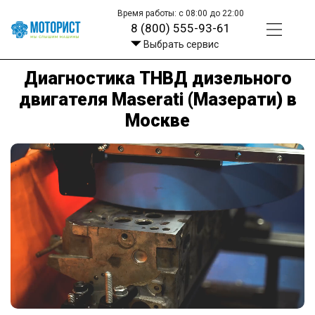
Время работы: с 08:00 до 22:00
8 (800) 555-93-61
Выбрать сервис
Диагностика ТНВД дизельного
двигателя Maserati (Мазерати) в
Москве