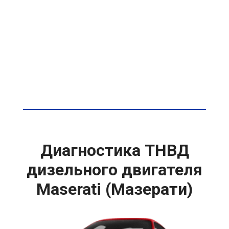
Диагностика ТНВД
дизельного двигателя
Maserati (Мазерати)