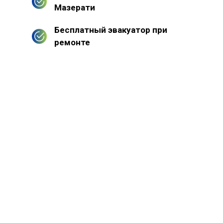
Мазерати
Бесплатный эвакуатор при
ремонте