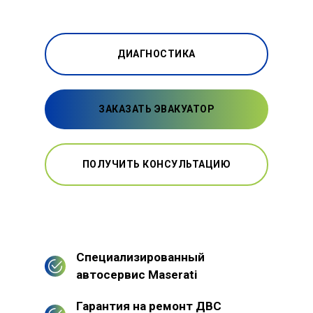
ДИАГНОСТИКА
ЗАКАЗАТЬ ЭВАКУАТОР
ПОЛУЧИТЬ КОНСУЛЬТАЦИЮ
Специализированный
автосервис Maserati
Гарантия на ремонт ДВС