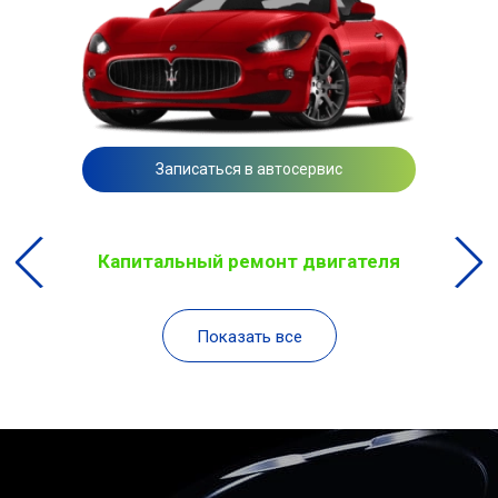
Записаться в автосервис
Капитальный ремонт двигателя
Показать все