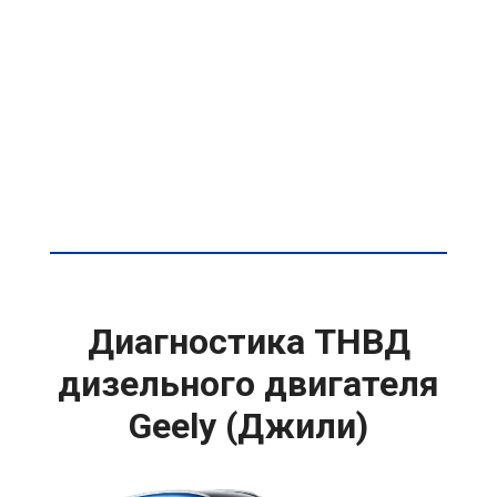
Диагностика ТНВД
дизельного двигателя
Geely (Джили)