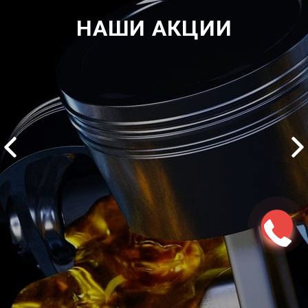
НАШИ АКЦИИ