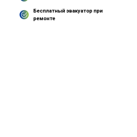
Бесплатный эвакуатор при
ремонте