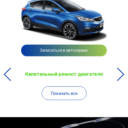
Записаться в автосервис
Капитальный ремонт двигателя
Показать все