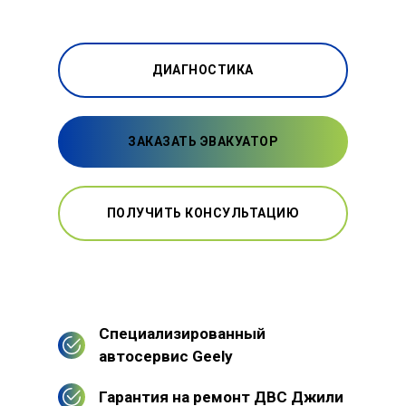
ДИАГНОСТИКА
ЗАКАЗАТЬ ЭВАКУАТОР
ПОЛУЧИТЬ КОНСУЛЬТАЦИЮ
Специализированный
автосервис Geely
Гарантия на ремонт ДВС Джили