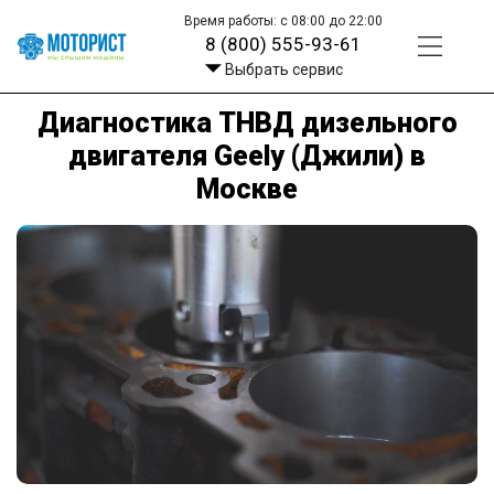
Время работы: с 08:00 до 22:00
8 (800) 555-93-61
Выбрать сервис
Диагностика ТНВД дизельного
двигателя Geely (Джили) в
Москве