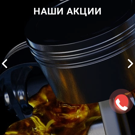
НАШИ АКЦИИ