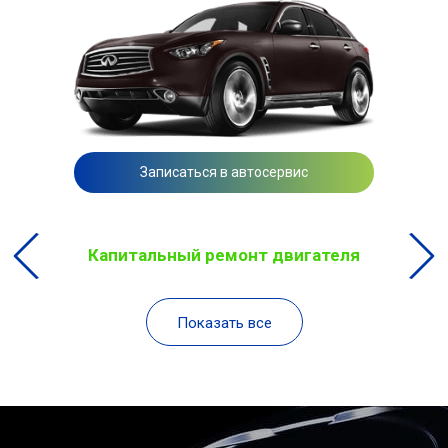
Записаться в автосервис
Капитальный ремонт двигателя
Показать все