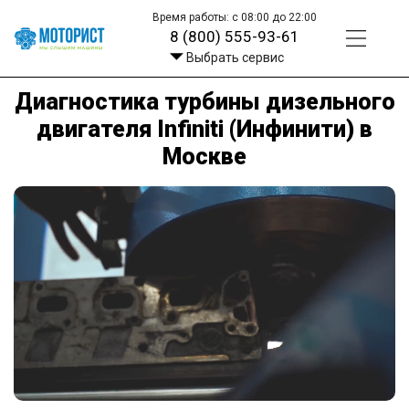
Время работы: с 08:00 до 22:00
8 (800) 555-93-61
Выбрать сервис
Диагностика турбины дизельного
двигателя Infiniti (Инфинити) в
Москве