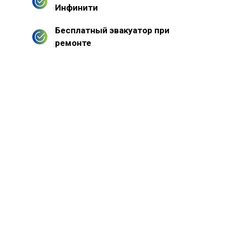
Инфинити
Бесплатный эвакуатор при
ремонте