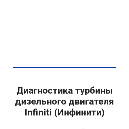
Диагностика турбины
дизельного двигателя
Infiniti (Инфинити)