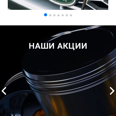
НАШИ АКЦИИ