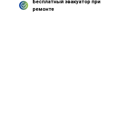
Бесплатный эвакуатор при
ремонте