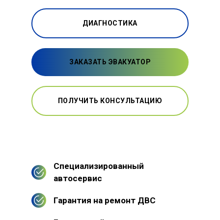
ДИАГНОСТИКА
ЗАКАЗАТЬ ЭВАКУАТОР
ПОЛУЧИТЬ КОНСУЛЬТАЦИЮ
Специализированный
автосервис
Гарантия на ремонт ДВС