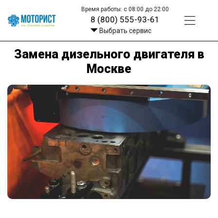
Время работы: с 08:00 до 22:00
8 (800) 555-93-61
Выбрать сервис
Замена дизельного двигателя в
Москве