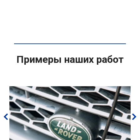
Примеры наших работ