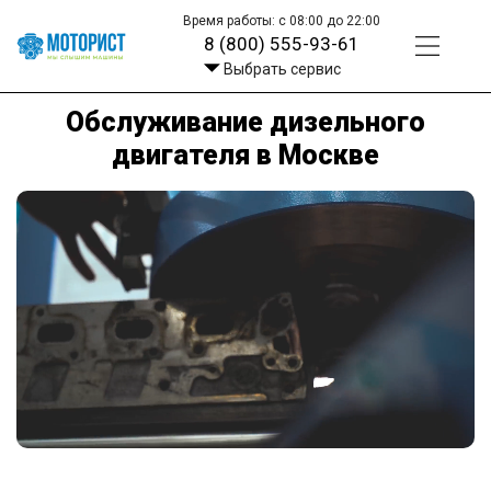
Время работы: с 08:00 до 22:00
8 (800) 555-93-61
Выбрать сервис
Обслуживание дизельного
двигателя в Москве