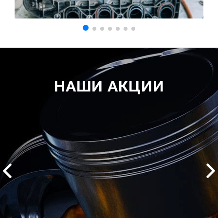
НАШИ АКЦИИ