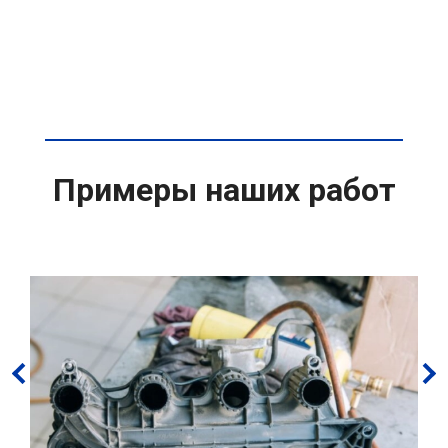
Примеры наших работ