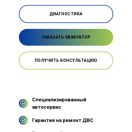
ДИАГНОСТИКА
ЗАКАЗАТЬ ЭВАКУАТОР
ПОЛУЧИТЬ КОНСУЛЬТАЦИЮ
Специализированный
автосервис
Гарантия на ремонт ДВС