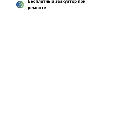
Бесплатный эвакуатор при
ремонте