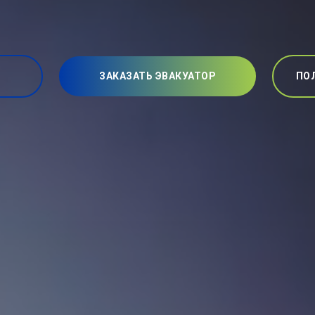
ЗАКАЗАТЬ ЭВАКУАТОР
ПО