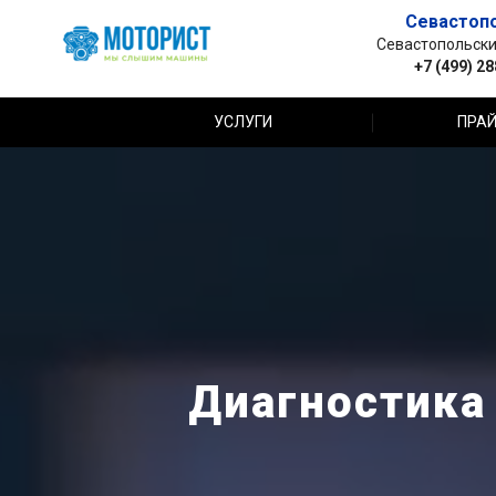
Севастоп
Севастопольский 
+7 (499) 2
УСЛУГИ
ПРАЙ
Диагностика