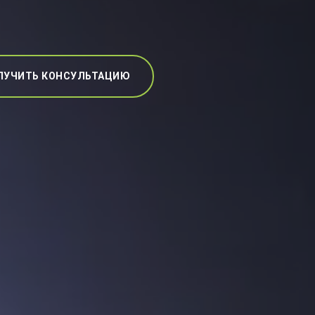
ЛУЧИТЬ КОНСУЛЬТАЦИЮ