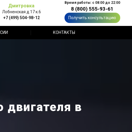
Время работы: с 08:00 до 22:00
Дмитровка
8 (800) 555-93-61
Лобненская д.17 к.6
+7 (499) 504-98-12
Получить консультацию
СИИ
КОНТАКТЫ
 двигателя в