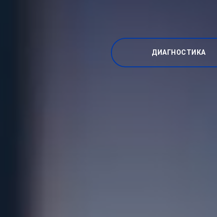
ДИАГНОСТИКА