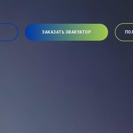
ЗАКАЗАТЬ ЭВАКУАТОР
ПО