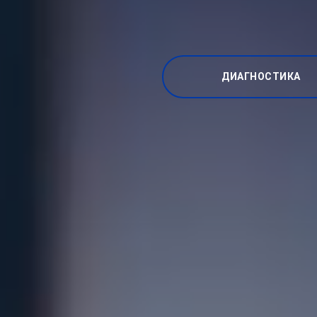
ДИАГНОСТИКА