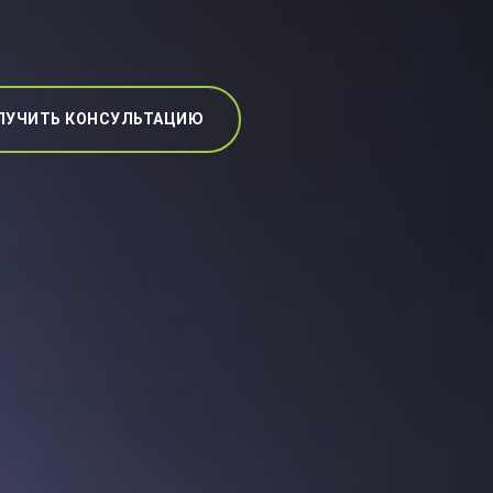
ЛУЧИТЬ КОНСУЛЬТАЦИЮ