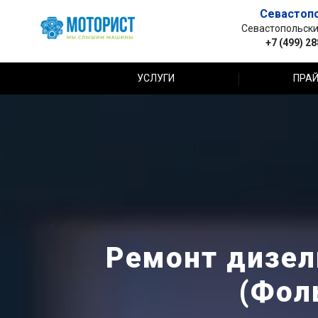
Севастоп
Севастопольский 
+7 (499) 2
УСЛУГИ
ПРАЙ
Ремонт дизел
(Фол