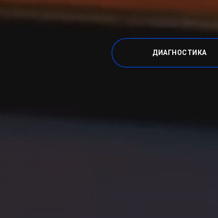
ДИАГНОСТИКА