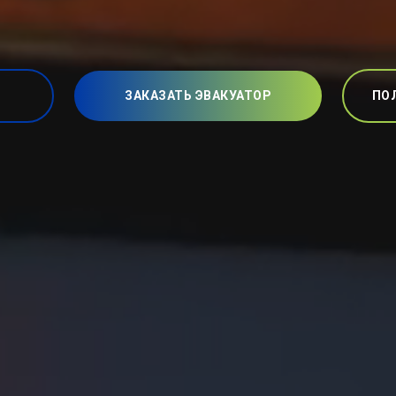
ЗАКАЗАТЬ ЭВАКУАТОР
ПО