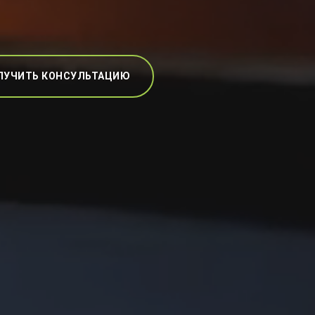
ЛУЧИТЬ КОНСУЛЬТАЦИЮ