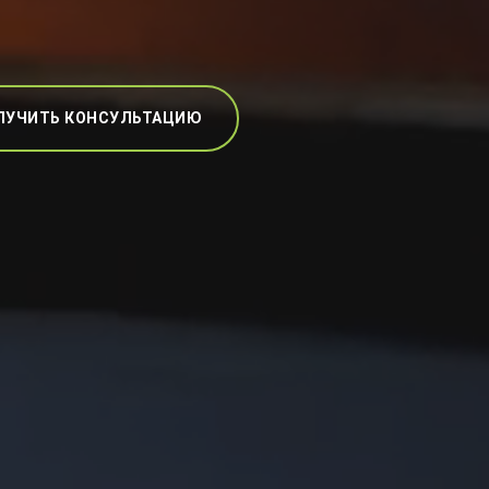
ЛУЧИТЬ КОНСУЛЬТАЦИЮ