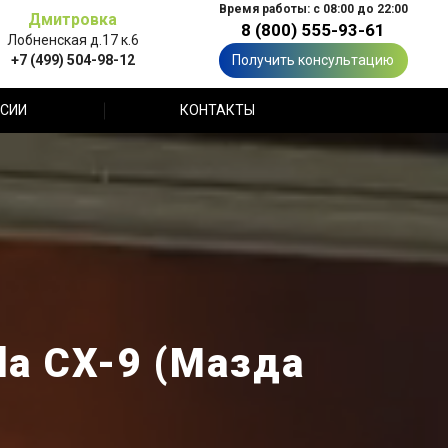
Время работы: с 08:00 до 22:00
Дмитровка
8 (800) 555-93-61
Лобненская д.17 к.6
+7 (499) 504-98-12
Получить консультацию
СИИ
КОНТАКТЫ
a CX-9 (Мазда