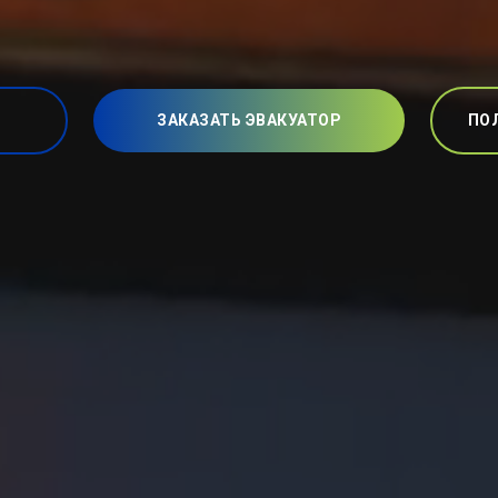
ЗАКАЗАТЬ ЭВАКУАТОР
ПО