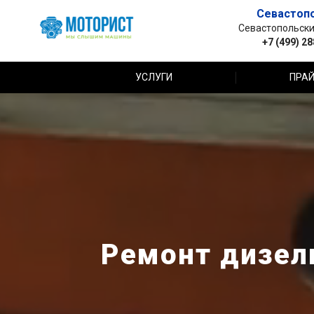
Севастоп
Севастопольский 
+7 (499) 2
УСЛУГИ
ПРАЙ
Ремонт дизел