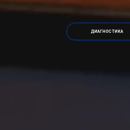
ДИАГНОСТИКА