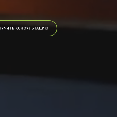
ЛУЧИТЬ КОНСУЛЬТАЦИЮ