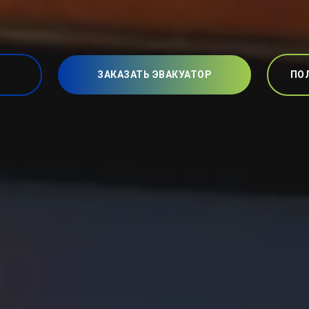
ЗАКАЗАТЬ ЭВАКУАТОР
ПО