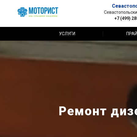
Севастоп
Севастопольский 
+7 (499) 2
УСЛУГИ
ПРАЙ
Ремонт дизе