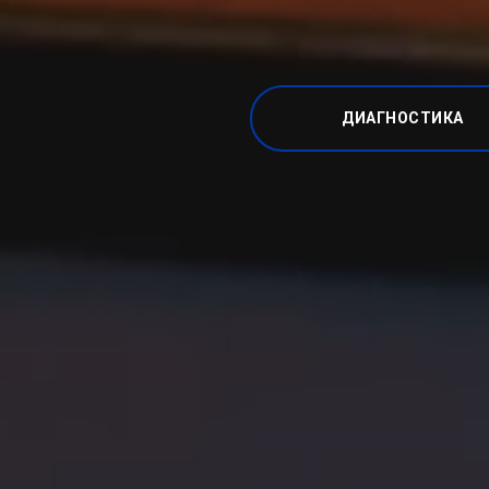
ДИАГНОСТИКА