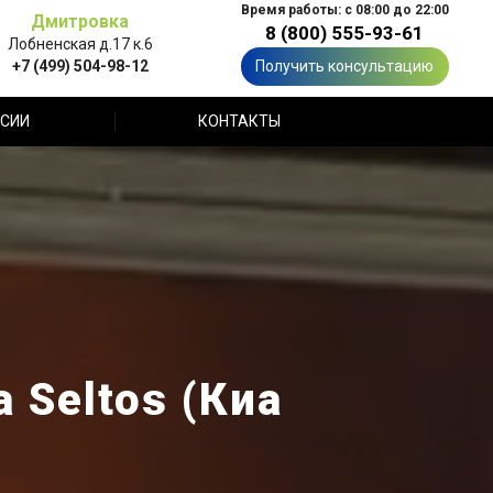
Время работы: с 08:00 до 22:00
Дмитровка
8 (800) 555-93-61
Лобненская д.17 к.6
+7 (499) 504-98-12
Получить консультацию
СИИ
КОНТАКТЫ
 Seltos (Киа