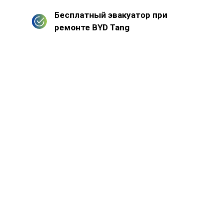
Бесплатный эвакуатор при
ремонте BYD Tang