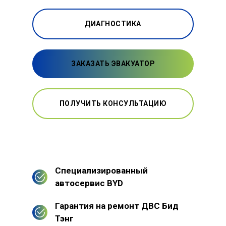
ДИАГНОСТИКА
ЗАКАЗАТЬ ЭВАКУАТОР
ПОЛУЧИТЬ КОНСУЛЬТАЦИЮ
Специализированный
автосервис BYD
Гарантия на ремонт ДВС Бид
Тэнг