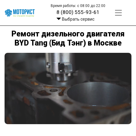
Время работы: с 08:00 до 22:00
8 (800) 555-93-61
Выбрать сервис
Ремонт дизельного двигателя
BYD Tang (Бид Тэнг) в Москве