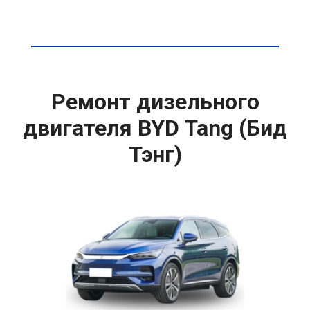
Ремонт дизельного
двигателя BYD Tang (Бид
Тэнг)