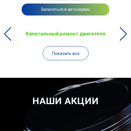
Записаться в автосервис
Капитальный ремонт двигателя
Показать все
НАШИ АКЦИИ